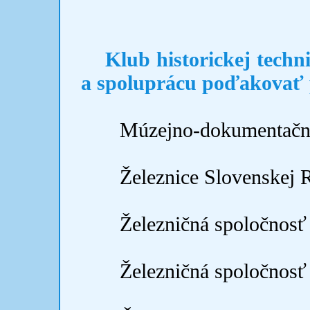
Klub historickej techn
a spoluprácu poďakovať
Múzejno-dokumentačn
Železnice Slovenskej 
Železničná spoločnosť
Železničná spoločnosť